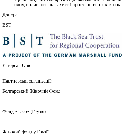
одну, впливають на захист і просування прав жінок.
Донор:
BST
European Union
Партнерські організації:
Болгарський Жіночий Фонд
Фонд «Тасо» (Грузія)
Жіночий фонд у Грузії