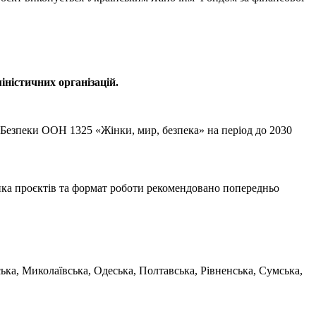
ністичних організацій.
 Безпеки ООН 1325 «Жінки, мир, безпека» на період до 2030
тика проєктів та формат роботи рекомендовано попередньо
ка, Миколаївська, Одеська, Полтавська, Рівненська, Сумська,