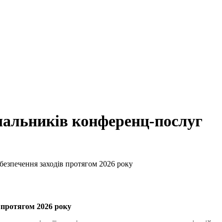
чальників конференц-послуг
безпечення заходів протягом 2026 року
 протягом 2026 року