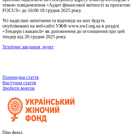
темою повідомлення «Аудит фінансової звітності за проєктом:
FOCUS» до 16:00 18 грудня 2025 року.
Усі надіслані запитання та відповіді на них будуть
опубліковані на веб-сайті УЖФ www.uwf.org.ua в розділі
«Тендери і вакансії» як доповнення до оголошення про цей
тендер від 20 грудня 2025 року.
Технічне завдання_аудит
Попередня стаття
Наступна стаття
Зробити внесок
Про фонд