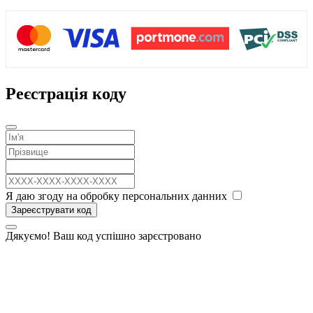
Реєстрація коду
Я даю згоду на обробку персональних данних
Зареєструвати код
Дякуємо! Ваш код успішно зарєстровано