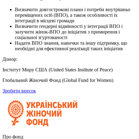
Визначити довгострокові плани і потреби внутрішньо
переміщених осіб (ВПО), а також особливості їх
інтеграції в місцеві громади
Визначити ґендерні відмінності у інтеграції ВПО і
залучити жінок-ВПО до ініціатив з примирення і
соціальної згуртованості
Надати ВПО знання, навички та іншу підтримку, що
необхідні для ефективної реалізації таких ініціатив
Донор:
Інститут Миру США (United States Institute of Peace)
Глобальний Жіночий Фонд (Global Fund for Women)
Зробити внесок
Про фонд