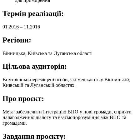
для примирення
Термін реалізації:
01.2016 – 11.2016
Регіони:
Вінницька, Київська та Луганська області
Цільова аудиторія:
Внутрішньо-переміщені особи, які мешкають у Вінницькій,
Київській та Луганській областях.
Про проєкт:
Мета: забезпечити інтеграцію ВПО у нові громади, сприяти
налагодженню діалогу та взаємопорозуміння між ВПО та
громадами.
Завдання проєкту: