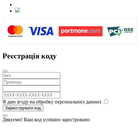
Реєстрація коду
Я даю згоду на обробку персональних данних
Зареєструвати код
Дякуємо! Ваш код успішно зарєстровано