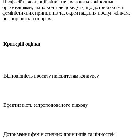
Професійні асоціації жінок не вважаються жіночими
організаціями, якщо вони не доведуть, що дотримуються
феміністичних принципів та, окрім надання послуг жінкам,
розширюють їхні права.
Критерій оцінки
Відповідність проєкту пріоритетам конкурсу
Ефективність запропонованого підходу
Дотримання феміністичних принципів та цінностей