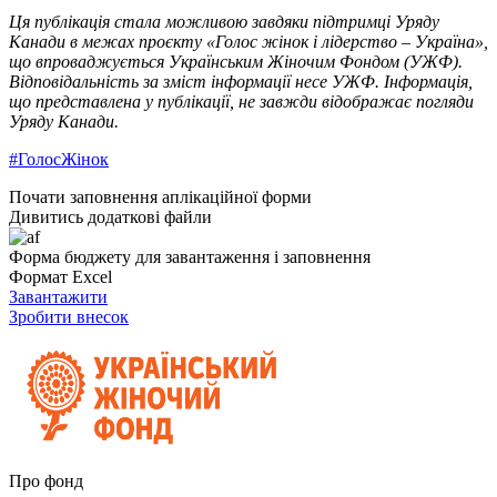
Ця публікація стала можливою завдяки підтримці Уряду
Канади в межах проєкту «Голос жінок і лідерство – Україна»,
що впроваджується Українським Жіночим Фондом (УЖФ).
Відповідальність за зміст інформації несе УЖФ. Інформація,
що представлена у публікації, не завжди відображає погляди
Уряду Канади.
#ГолосЖінок
Почати заповнення аплікаційної форми
Дивитись додаткові файли
Форма бюджету для завантаження і заповнення
Формат Excel
Завантажити
Зробити внесок
Про фонд