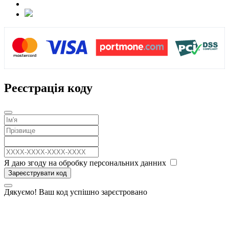
Реєстрація коду
Я даю згоду на обробку персональних данних
Зареєструвати код
Дякуємо! Ваш код успішно зарєстровано