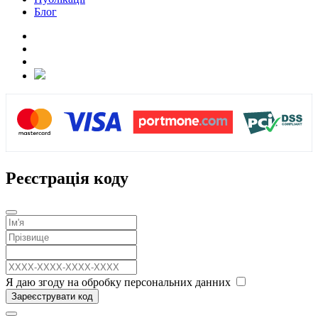
Блог
Реєстрація коду
Я даю згоду на обробку персональних данних
Зареєструвати код