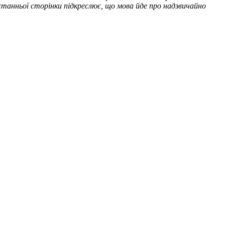
станньої сторінки підкреслює, що мова йде про надзвичайно