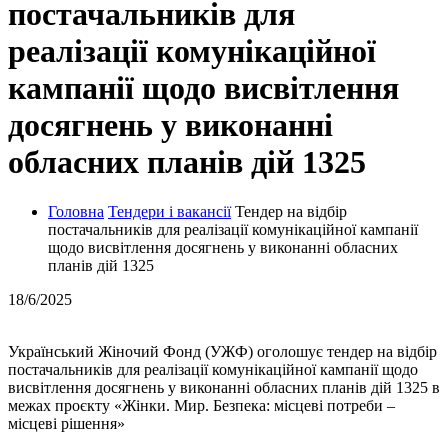
постачальників для
реалізації комунікаційної
кампанії щодо висвітлення
досягнень у виконанні
обласних планів дій 1325
Головна
Тендери і вакансії
Тендер на відбір
постачальників для реалізації комунікаційної кампанії
щодо висвітлення досягнень у виконанні обласних
планів дій 1325
18/6/2025
Український Жіночий Фонд (УЖФ) оголошує тендер на відбір
постачальників для реалізації комунікаційної кампанії щодо
висвітлення досягнень у виконанні обласних планів дій 1325 в
межах проєкту «Жінки. Мир. Безпека: місцеві потреби –
місцеві рішення»