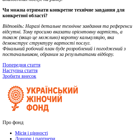
Чи можна отримати конкретне технічне завдання для
конкретної області?
Відповідь: Наразі детальне технічне завдання та референси
відсутні. Тому просимо вказати орієнтовну вартість, а
також (якщо це можливо) коротку калькуляцію, яка
демонструє структуру вартості послуг.
Фінальний робочий план буде розроблений і погоджений з
постачальником, обраним за результатами відбору.
Попередня стаття
Наступна стаття
Зробити внесок
Про фонд
Місія і цінності
Донори і партнери