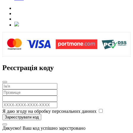
Реєстрація коду
Я даю згоду на обробку персональних данних
Зареєструвати код
Дякуємо! Ваш код успішно зарєстровано