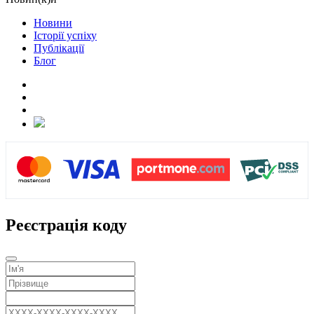
Новини
Історії успіху
Публікації
Блог
Реєстрація коду