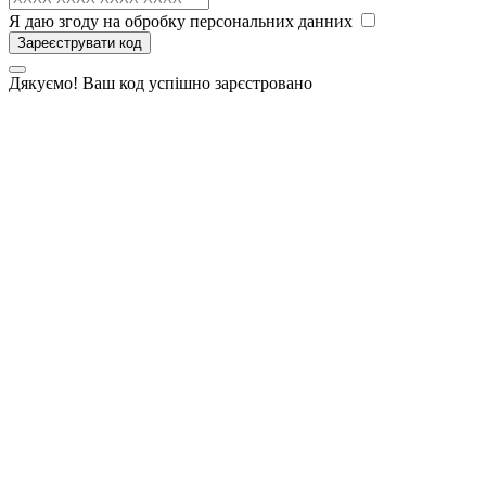
Я даю згоду на обробку персональних данних
Зареєструвати код
Дякуємо! Ваш код успішно зарєстровано