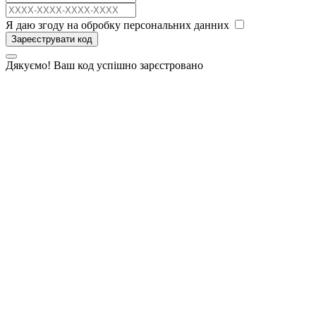
Я даю згоду на обробку персональних данних
Зареєструвати код
Дякуємо! Ваш код успішно зарєстровано