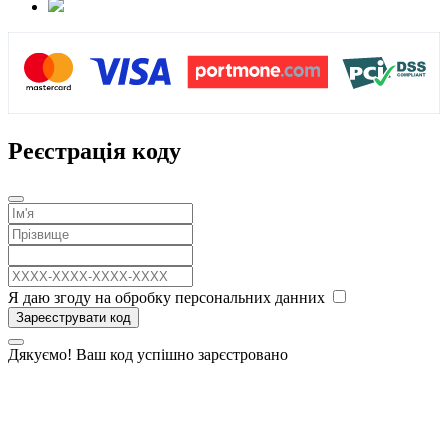
Реєстрація коду
Я даю згоду на обробку персональних данних
Зареєструвати код
Дякуємо! Ваш код успішно зарєстровано