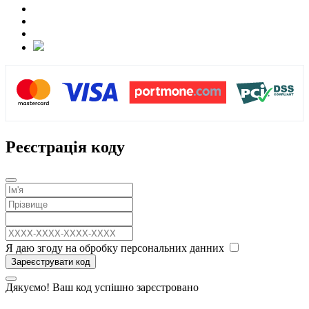
Реєстрація коду
Я даю згоду на обробку персональних данних
Зареєструвати код
Дякуємо! Ваш код успішно зарєстровано